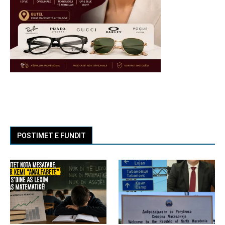
POSTIMET E FUNDIT