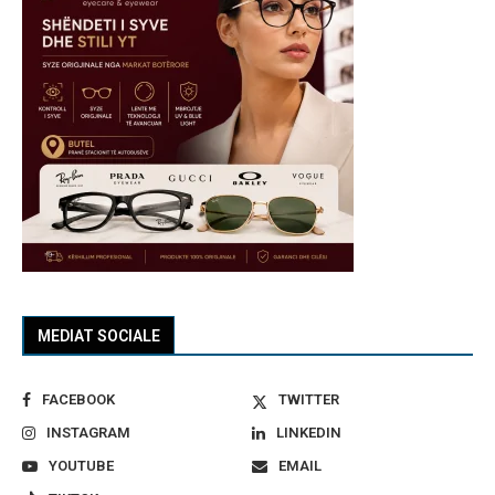
MEDIAT SOCIALE
FACEBOOK
TWITTER
INSTAGRAM
LINKEDIN
YOUTUBE
EMAIL