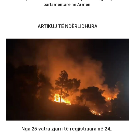
parlamentare në Armeni
ARTIKUJ TË NDËRLIDHURA
Nga 25 vatra zjarri të regjistruara në 24...