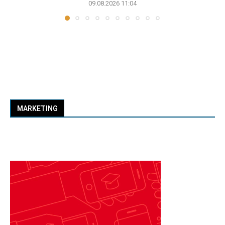
09.08.2026 11:04
MARKETING