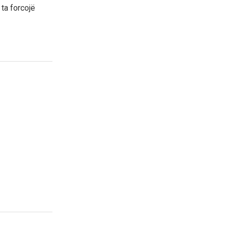
ta forcojë