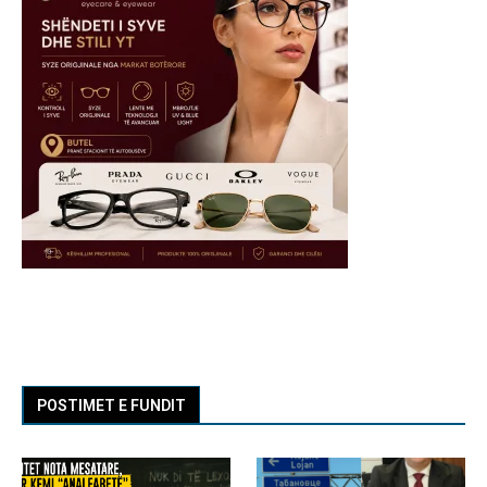
POSTIMET E FUNDIT