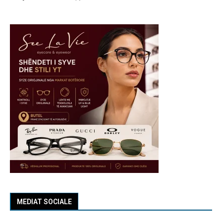
MEDIAT SOCIALE