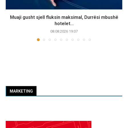
Muaji gusht sjell fluksin maksimal, Durrësi mbushë
hotelet...
08.08.2026 19:07
MARKETING