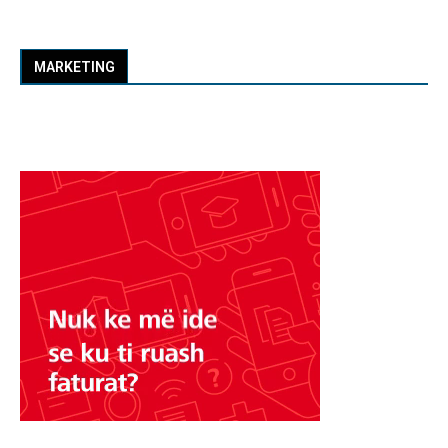
MARKETING