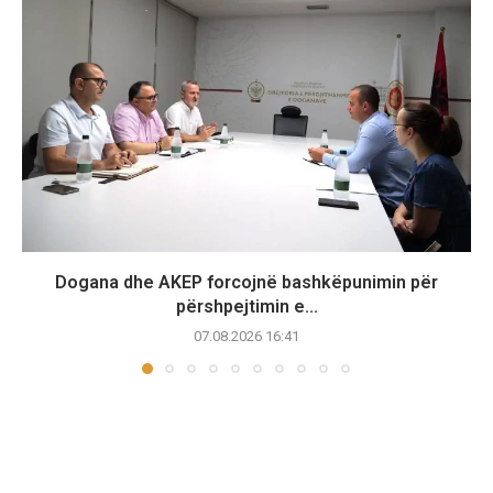
Dogana dhe AKEP forcojnë bashkëpunimin për
përshpejtimin e...
07.08.2026 16:41