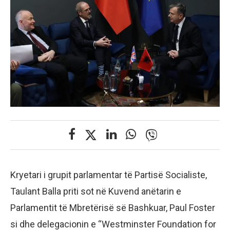
Kryetari i grupit parlamentar të Partisë Socialiste,
Taulant Balla priti sot në Kuvend anëtarin e
Parlamentit të Mbretërisë së Bashkuar, Paul Foster
si dhe delegacionin e “Westminster Foundation for