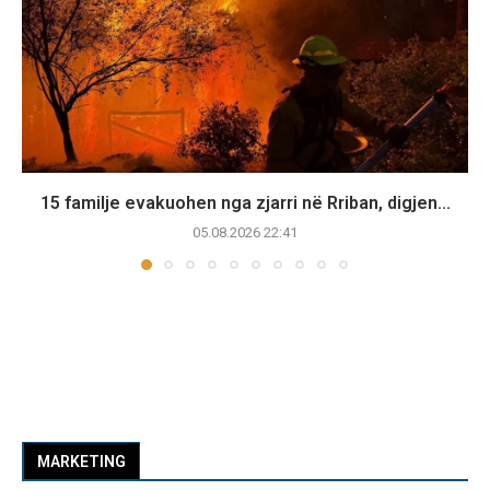
15 familje evakuohen nga zjarri në Rriban, digjen...
05.08.2026 22:41
MARKETING