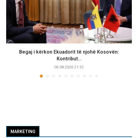
Begaj i kërkon Ekuadorit të njohë Kosovën:
Kontribut...
06.08.2026 21:32
MARKETING