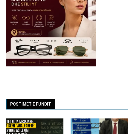
POSTIMET E FUNDIT