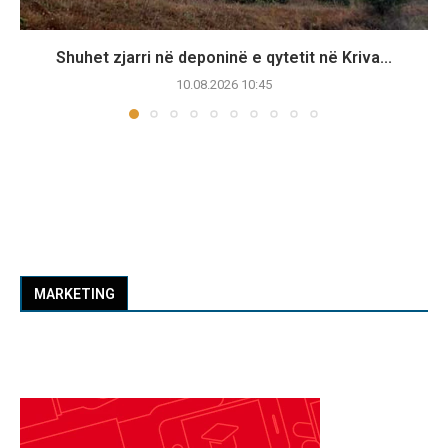
Shuhet zjarri në deponinë e qytetit në Kriva...
10.08.2026 10:45
MARKETING