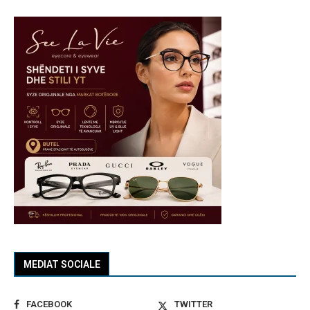
MEDIAT SOCIALE
FACEBOOK
TWITTER