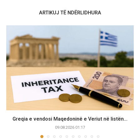
ARTIKUJ TË NDËRLIDHURA
Greqia e vendosi Maqedoninë e Veriut në listën...
09.08.2026 01:17