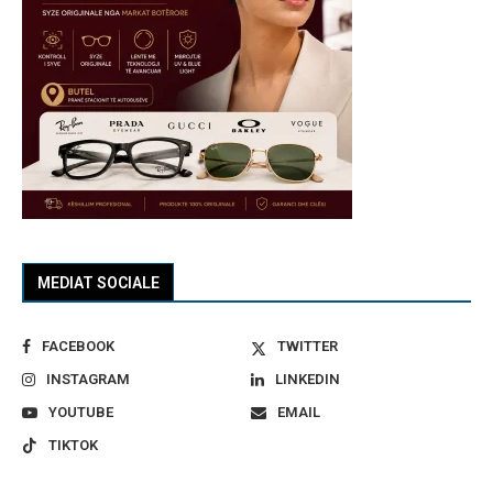
MEDIAT SOCIALE
FACEBOOK
TWITTER
INSTAGRAM
LINKEDIN
YOUTUBE
EMAIL
TIKTOK