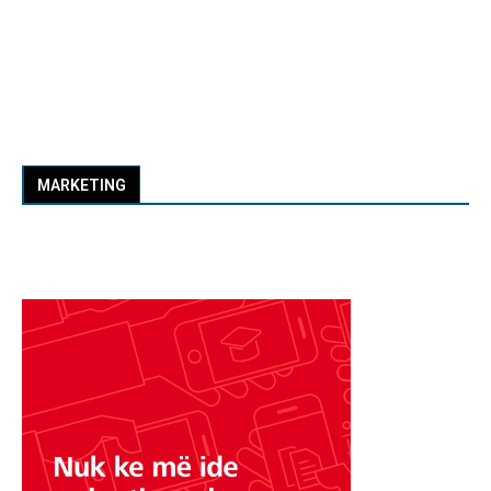
MARKETING