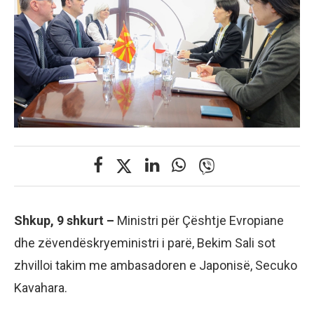
Shkup, 9 shkurt –
Ministri për Çështje Evropiane
dhe zëvendëskryeministri i parë, Bekim Sali sot
zhvilloi takim me ambasadoren e Japonisë, Secuko
Kavahara.