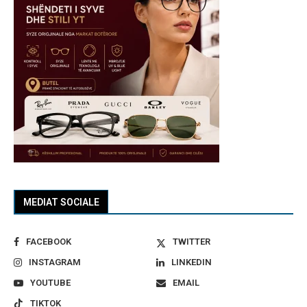
MEDIAT SOCIALE
FACEBOOK
TWITTER
INSTAGRAM
LINKEDIN
YOUTUBE
EMAIL
TIKTOK