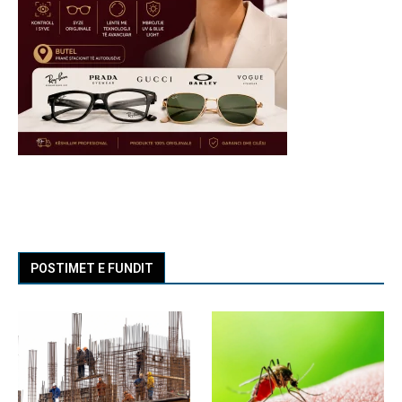
POSTIMET E FUNDIT