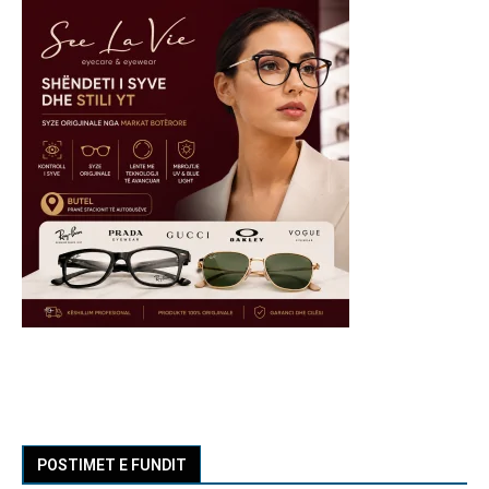
POSTIMET E FUNDIT