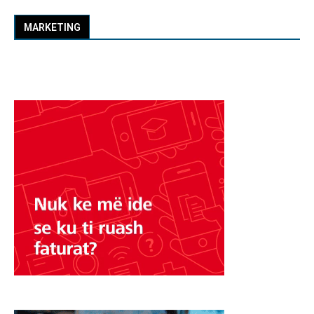
MARKETING