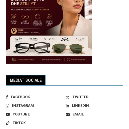
MEDIAT SOCIALE
FACEBOOK
TWITTER
INSTAGRAM
LINKEDIN
YOUTUBE
EMAIL
TIKTOK