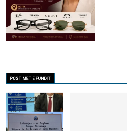
POSTIMET E FUNDIT