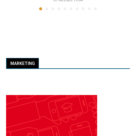
MARKETING