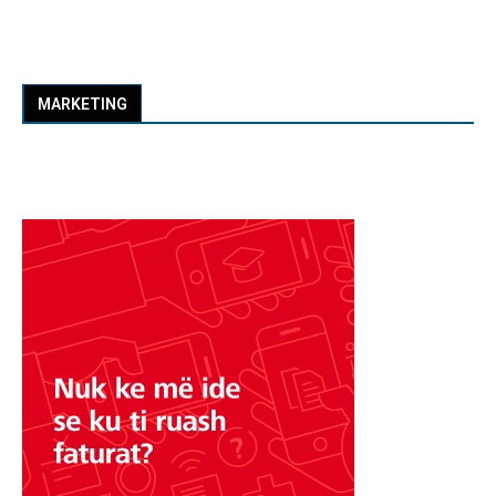
MARKETING