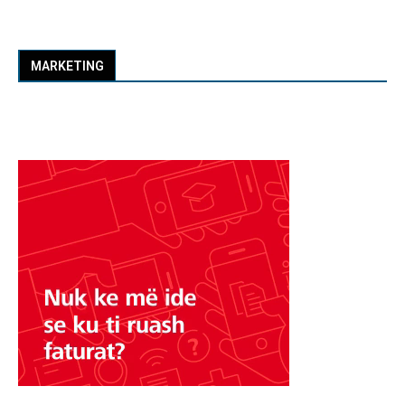
MARKETING