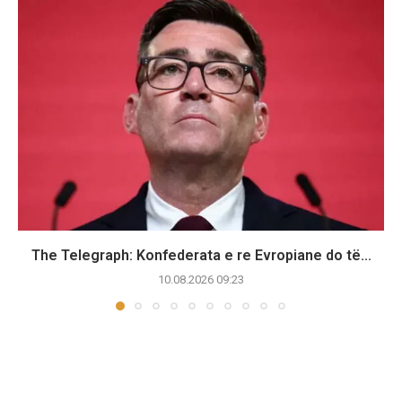
The Telegraph: Konfederata e re Evropiane do të...
10.08.2026 09:23