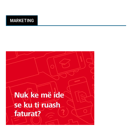
MARKETING