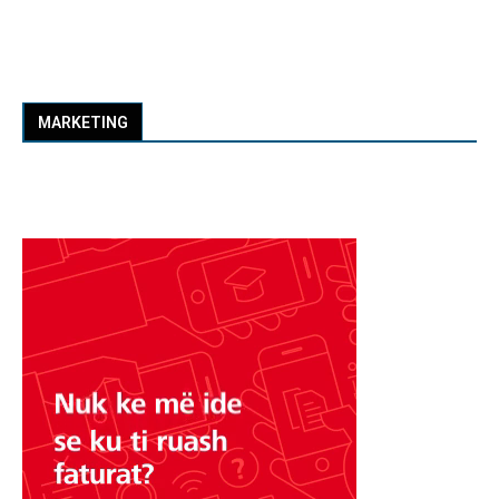
MARKETING