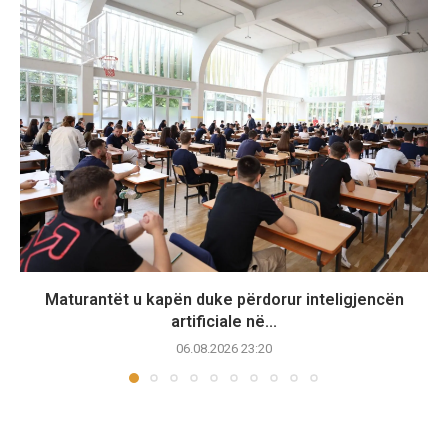
Maturantët u kapën duke përdorur inteligjencën
artificiale në...
06.08.2026 23:20