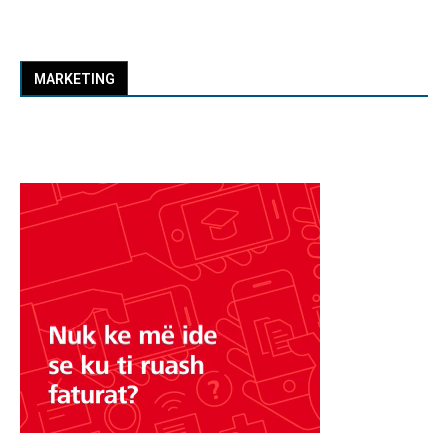
MARKETING