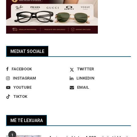
MEDIAT SOCIALE
FACEBOOK
TWITTER
INSTAGRAM
LINKEDIN
YOUTUBE
EMAIL
TIKTOK
MË TË LEXUARA
1