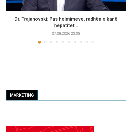
Dr. Trajanovski: Pas helmimeve, radhën e kanë
hepatitet...
07.08.2026 23:38
MARKETING