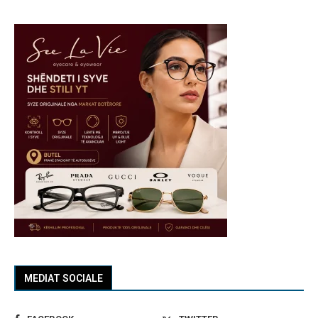
MEDIAT SOCIALE