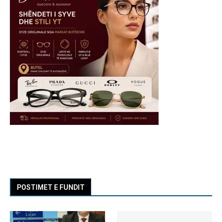
POSTIMET E FUNDIT