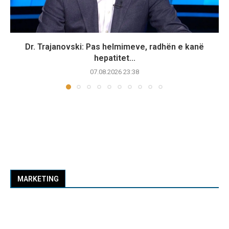
Dr. Trajanovski: Pas helmimeve, radhën e kanë
hepatitet...
07.08.2026 23:38
MARKETING