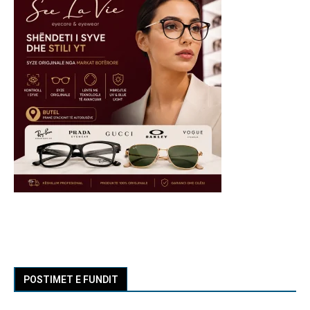
POSTIMET E FUNDIT