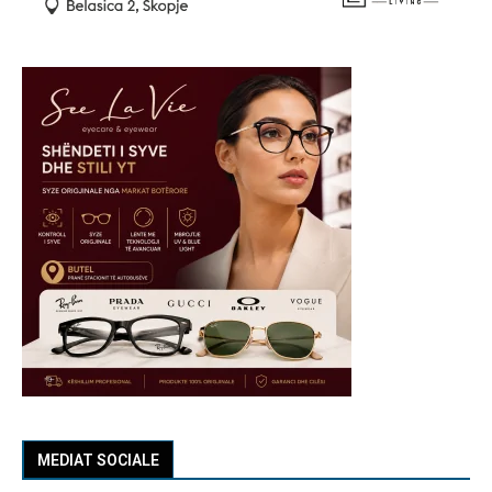
MEDIAT SOCIALE