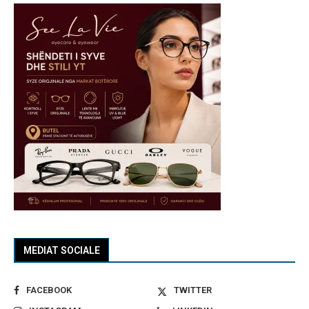
MEDIAT SOCIALE
FACEBOOK
TWITTER