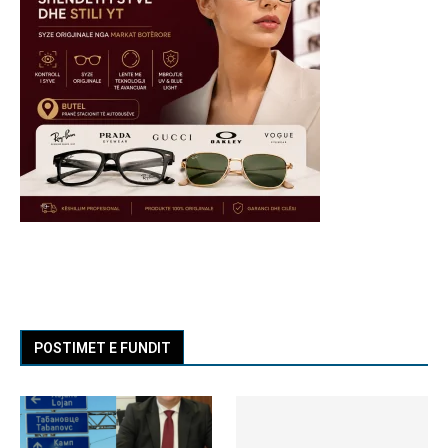
POSTIMET E FUNDIT