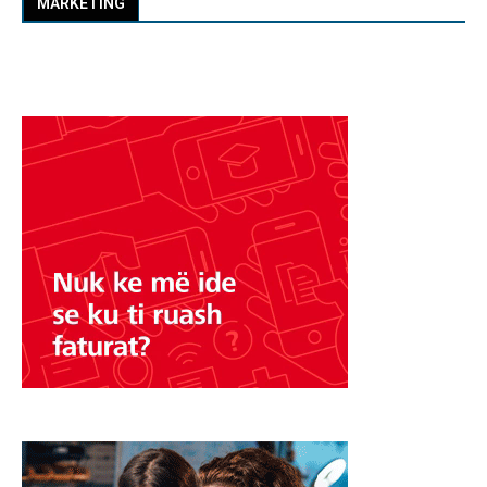
MARKETING