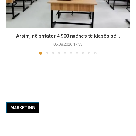
Arsim, në shtator 4.900 nxënës të klasës së...
06.08.2026 17:33
MARKETING