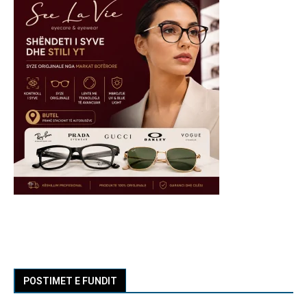
POSTIMET E FUNDIT