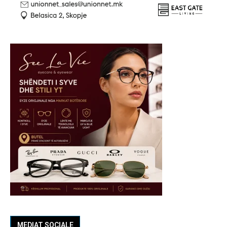
MEDIAT SOCIALE