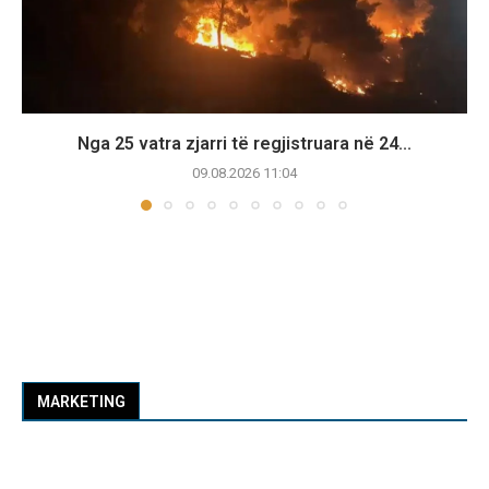
Nga 25 vatra zjarri të regjistruara në 24...
09.08.2026 11:04
MARKETING