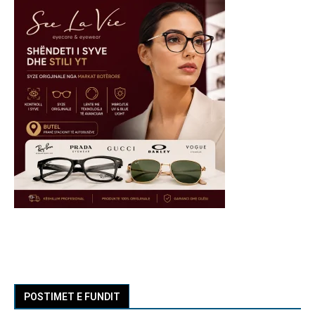
POSTIMET E FUNDIT