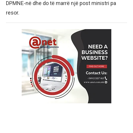
DPMNE-në dhe do të marrë një post ministri pa
resor.