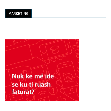
MARKETING