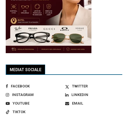
MEDIAT SOCIALE
FACEBOOK
TWITTER
INSTAGRAM
LINKEDIN
YOUTUBE
EMAIL
TIKTOK