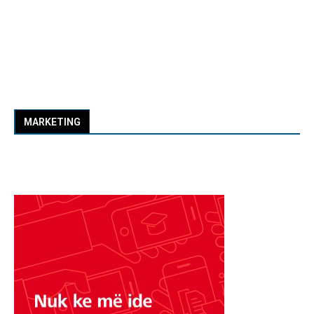
MARKETING