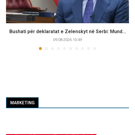
Bushati për deklaratat e Zelenskyt në Serbi: Mund...
09.08.2026 10:49
MARKETING