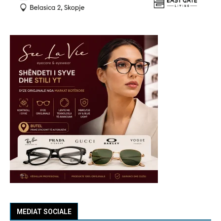
MEDIAT SOCIALE