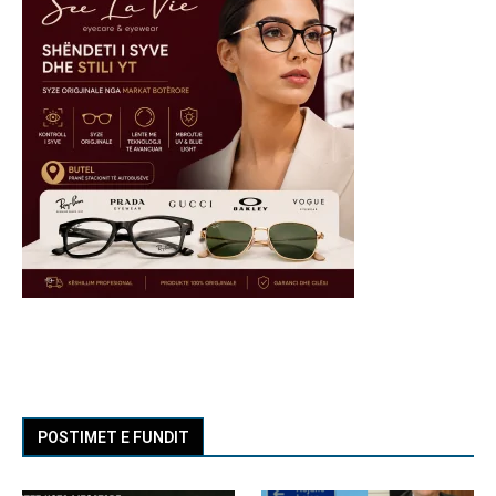
POSTIMET E FUNDIT