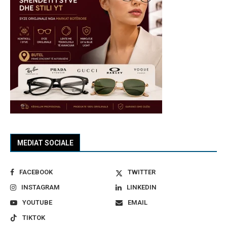
MEDIAT SOCIALE
FACEBOOK
TWITTER
INSTAGRAM
LINKEDIN
YOUTUBE
EMAIL
TIKTOK