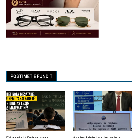
POSTIMET E FUNDIT