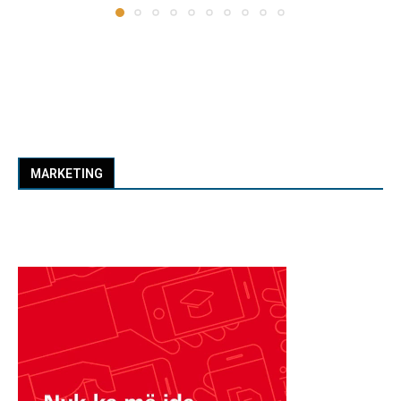
MARKETING