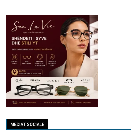
MEDIAT SOCIALE