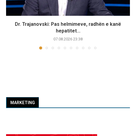
Dr. Trajanovski: Pas helmimeve, radhën e kanë
hepatitet...
07.08.2026 23:38
MARKETING