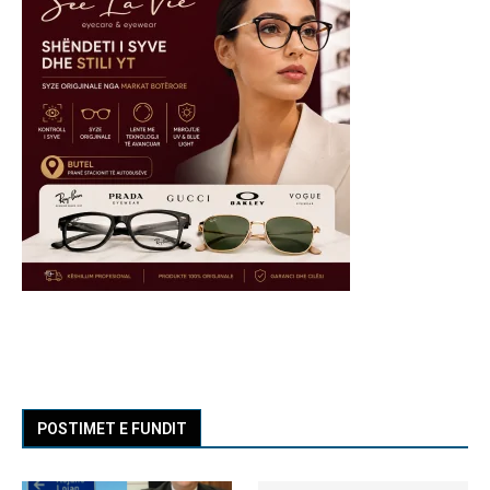
POSTIMET E FUNDIT