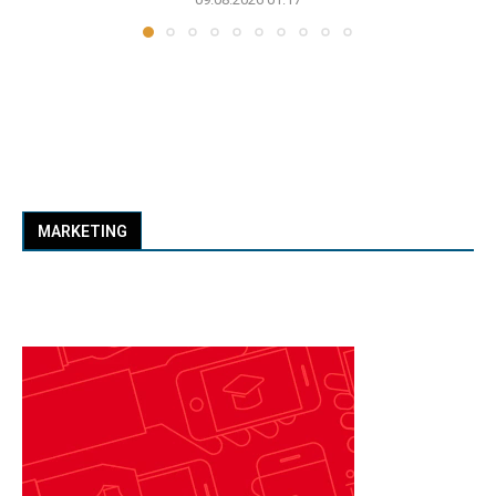
MARKETING