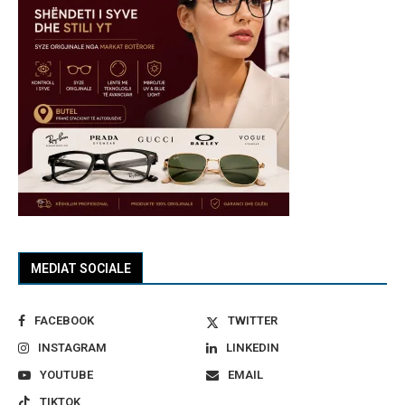
MEDIAT SOCIALE
FACEBOOK
TWITTER
INSTAGRAM
LINKEDIN
YOUTUBE
EMAIL
TIKTOK