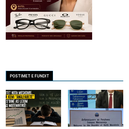
POSTIMET E FUNDIT