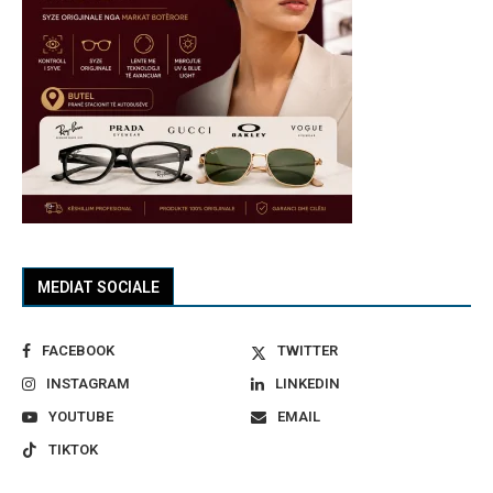
MEDIAT SOCIALE
FACEBOOK
TWITTER
INSTAGRAM
LINKEDIN
YOUTUBE
EMAIL
TIKTOK