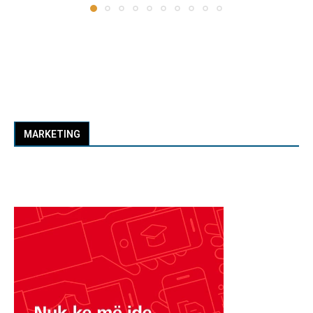
MARKETING