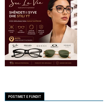
POSTIMET E FUNDIT