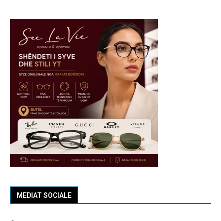
MEDIAT SOCIALE