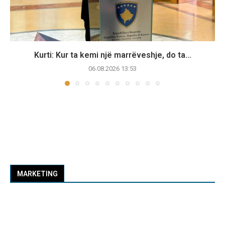
Kurti: Kur ta kemi një marrëveshje, do ta...
06.08.2026 13:53
MARKETING