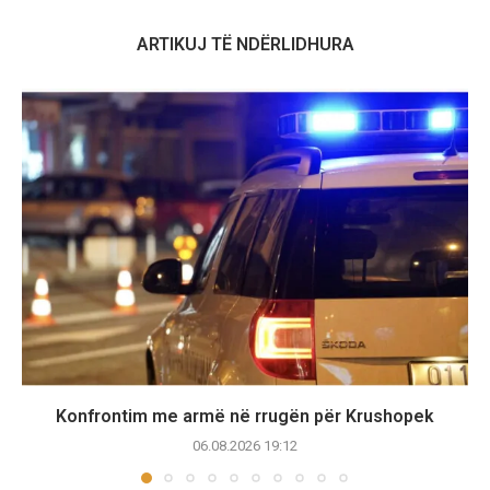
ARTIKUJ TË NDËRLIDHURA
Konfrontim me armë në rrugën për Krushopek
06.08.2026 19:12