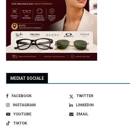
MEDIAT SOCIALE
FACEBOOK
TWITTER
INSTAGRAM
LINKEDIN
YOUTUBE
EMAIL
TIKTOK