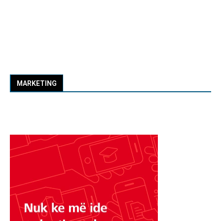
MARKETING