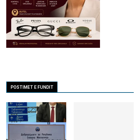
POSTIMET E FUNDIT