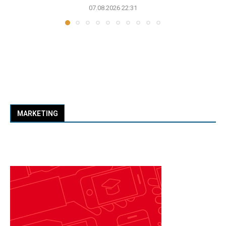
07.08.2026 22:31
MARKETING