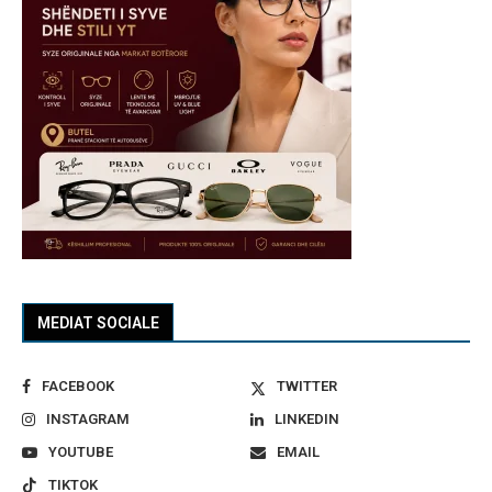
MEDIAT SOCIALE
FACEBOOK
TWITTER
INSTAGRAM
LINKEDIN
YOUTUBE
EMAIL
TIKTOK