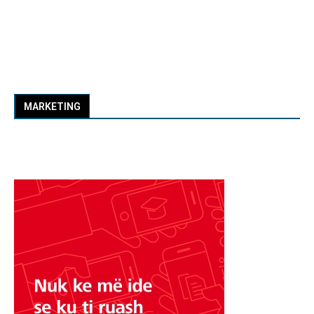
MARKETING