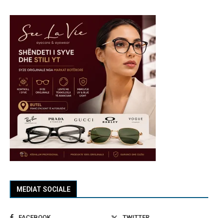
MEDIAT SOCIALE
FACEBOOK
TWITTER