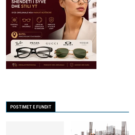
POSTIMET E FUNDIT