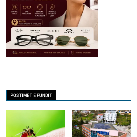
POSTIMET E FUNDIT