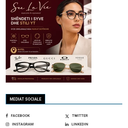
MEDIAT SOCIALE
FACEBOOK
TWITTER
INSTAGRAM
LINKEDIN