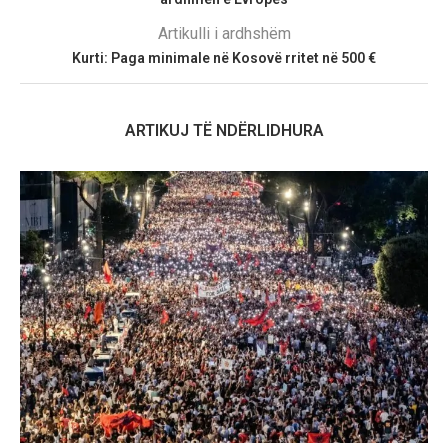
Artikulli i ardhshëm
Kurti: Paga minimale në Kosovë rritet në 500 €
ARTIKUJ TË NDËRLIDHURA