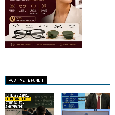
POSTIMET E FUNDIT