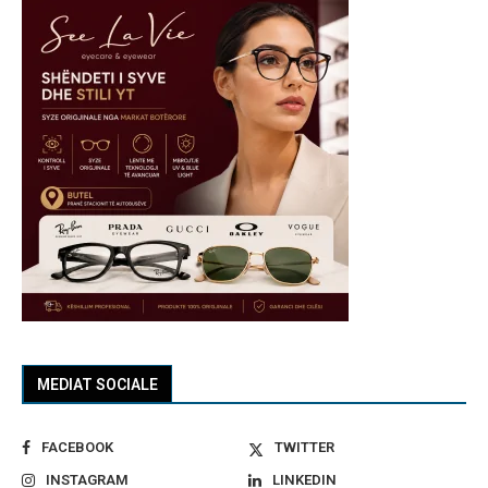
MEDIAT SOCIALE
FACEBOOK
TWITTER
INSTAGRAM
LINKEDIN