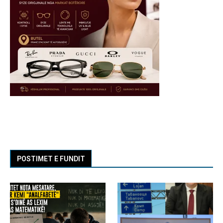
POSTIMET E FUNDIT