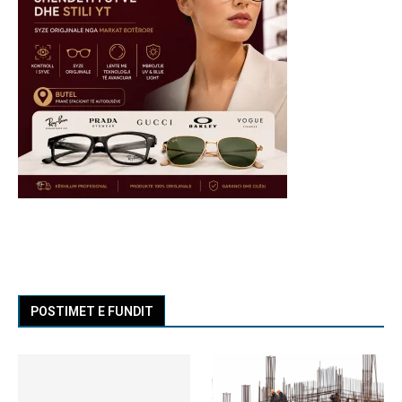
POSTIMET E FUNDIT