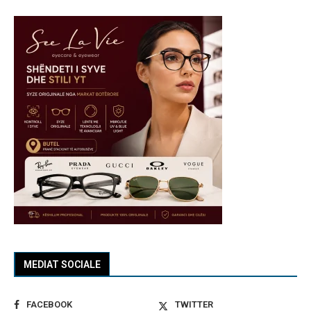
MEDIAT SOCIALE
FACEBOOK
TWITTER