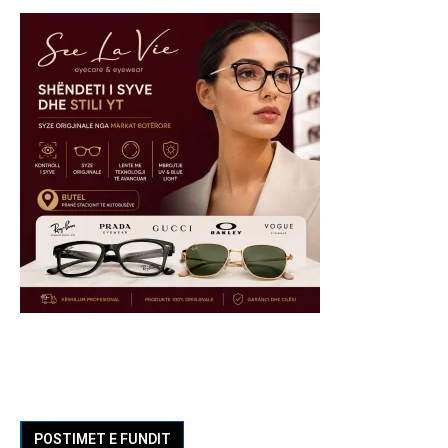
POSTIMET E FUNDIT