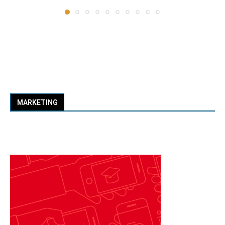
MARKETING