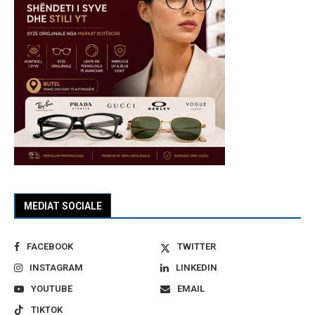
MEDIAT SOCIALE
FACEBOOK
TWITTER
INSTAGRAM
LINKEDIN
YOUTUBE
EMAIL
TIKTOK