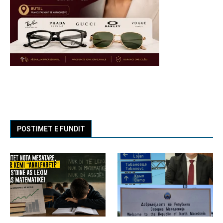
POSTIMET E FUNDIT