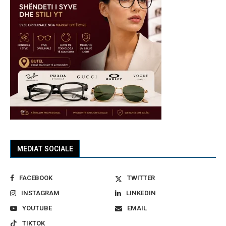
MEDIAT SOCIALE
FACEBOOK
TWITTER
INSTAGRAM
LINKEDIN
YOUTUBE
EMAIL
TIKTOK