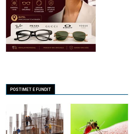
POSTIMET E FUNDIT