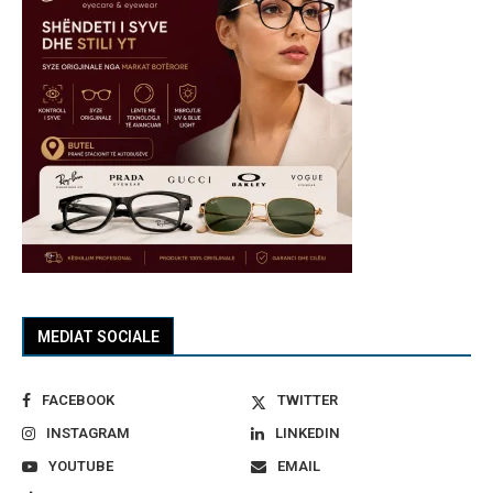
MEDIAT SOCIALE
FACEBOOK
TWITTER
INSTAGRAM
LINKEDIN
YOUTUBE
EMAIL