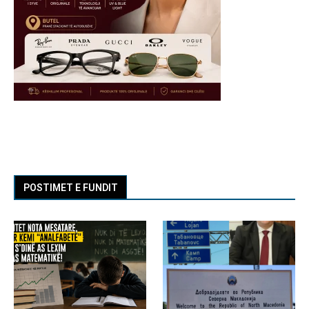
POSTIMET E FUNDIT