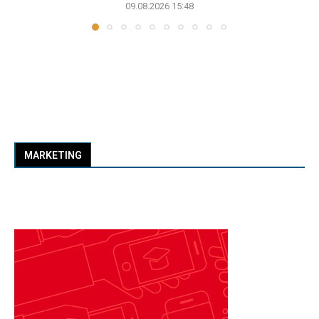
09.08.2026 15:48
MARKETING