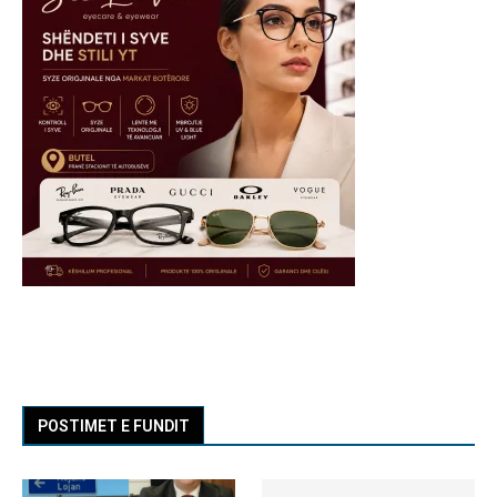
POSTIMET E FUNDIT