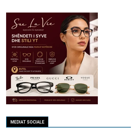
MEDIAT SOCIALE