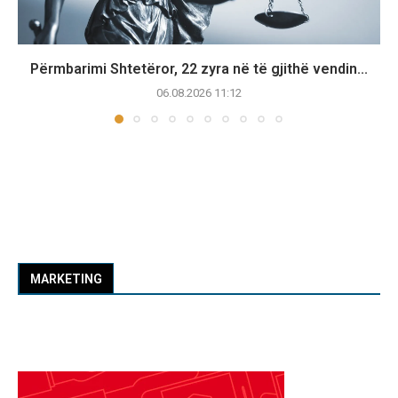
Përmbarimi Shtetëror, 22 zyra në të gjithë vendin...
06.08.2026 11:12
MARKETING