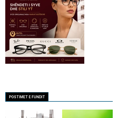
POSTIMET E FUNDIT