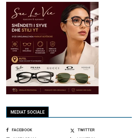
MEDIAT SOCIALE
FACEBOOK
TWITTER