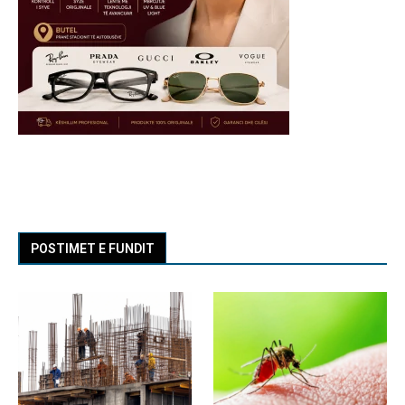
POSTIMET E FUNDIT