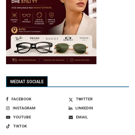
MEDIAT SOCIALE
FACEBOOK
TWITTER
INSTAGRAM
LINKEDIN
YOUTUBE
EMAIL
TIKTOK