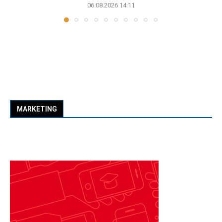
06.08.2026 14:11
MARKETING