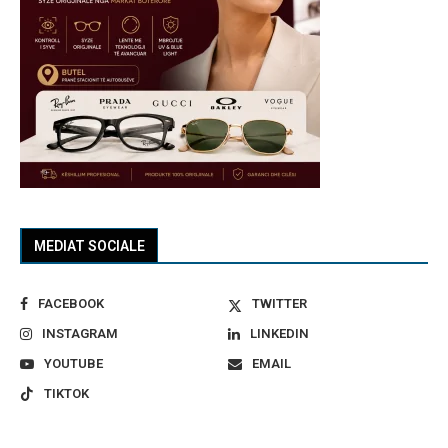
MEDIAT SOCIALE
FACEBOOK
TWITTER
INSTAGRAM
LINKEDIN
YOUTUBE
EMAIL
TIKTOK