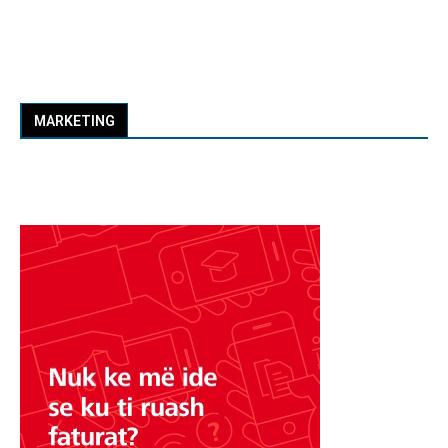
MARKETING