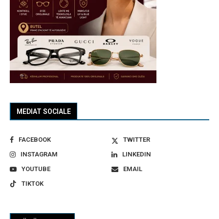
MEDIAT SOCIALE
FACEBOOK
TWITTER
INSTAGRAM
LINKEDIN
YOUTUBE
EMAIL
TIKTOK