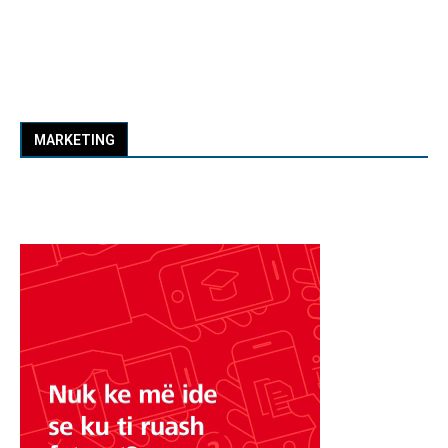
MARKETING