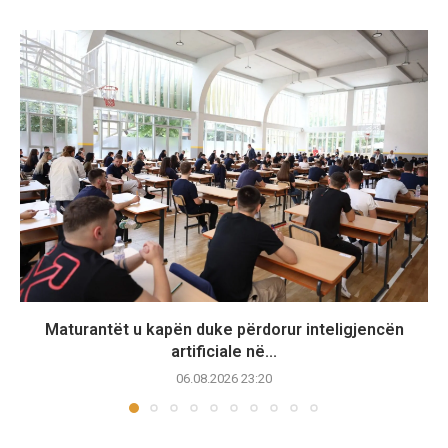
Maturantët u kapën duke përdorur inteligjencën
artificiale në...
06.08.2026 23:20