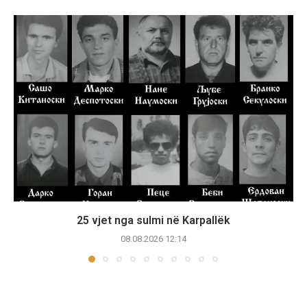
25 vjet nga sulmi në Karpallëk
08.08.2026 12:14