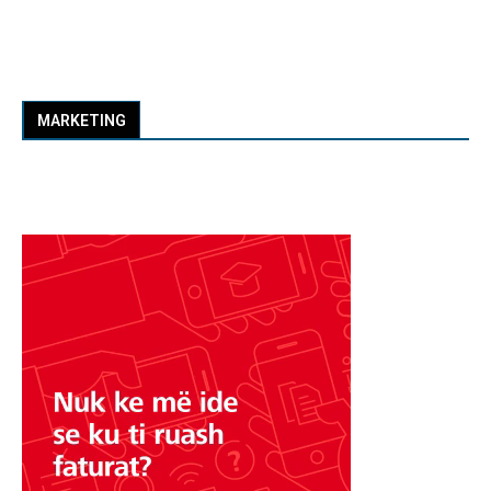
MARKETING